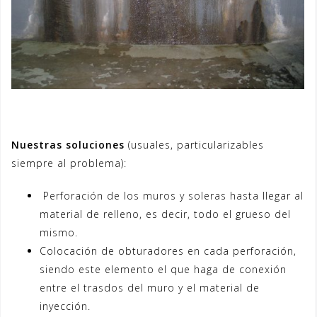
Nuestras soluciones
(usuales, particularizables
siempre al problema):
Perforación de los muros y soleras hasta llegar al
material de relleno, es decir, todo el grueso del
mismo.
Colocación de obturadores en cada perforación,
siendo este elemento el que haga de conexión
entre el trasdos del muro y el material de
inyección.