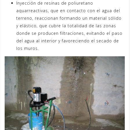
Inyección de resinas de poliuretano
aquarreactivas, que en contacto con el agua del
terreno, reaccionan formando un material sólido
y elástico, que cubre la totalidad de las zonas
donde se producen filtraciones, evitando el paso
del agua al interior y favoreciendo el secado de
los muros.