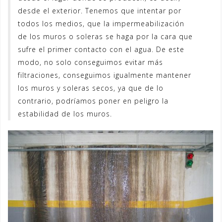
desde el exterior. Tenemos que intentar por
todos los medios, que la impermeabilización
de los muros o soleras se haga por la cara que
sufre el primer contacto con el agua. De este
modo, no solo conseguimos evitar más
filtraciones, conseguimos igualmente mantener
los muros y soleras secos, ya que de lo
contrario, podríamos poner en peligro la
estabilidad de los muros.