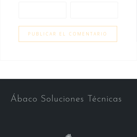
Ábaco Soluciones Técnicas