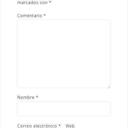
marcados con
*
Comentario
*
Nombre
*
Correo electrónico
*
Web