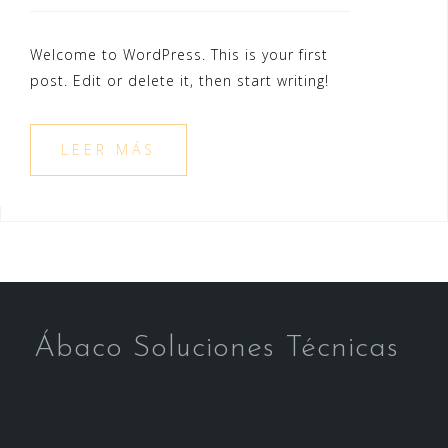
Welcome to WordPress. This is your first
post. Edit or delete it, then start writing!
LEER MÁS
Ábaco Soluciones Técnicas